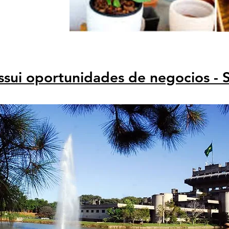
i oportunidades de negocios - 