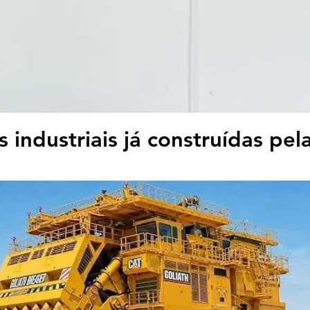
 industriais já construídas pe