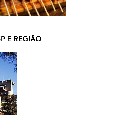
SP E REGIÃO