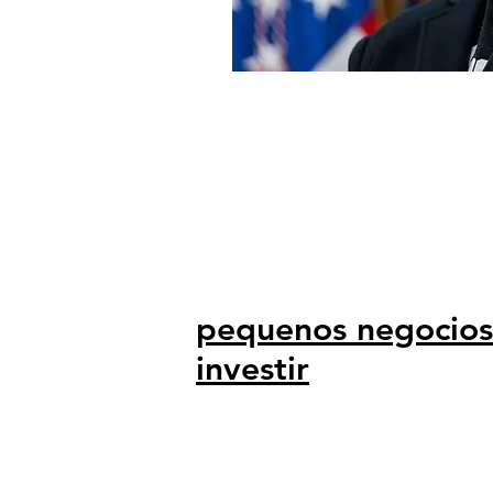
pequenos negocios
investir