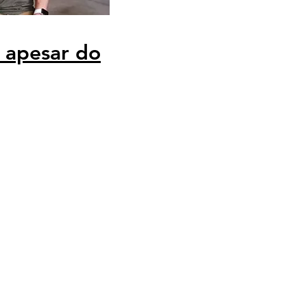
 apesar do