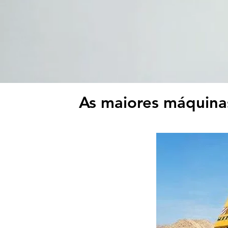
As maiores máquinas