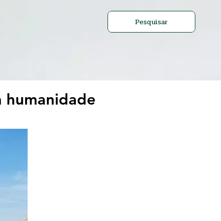
Pesquisar
la humanidade